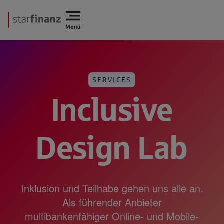
SERVICES
Inclusive
Design Lab​
Inklusion und Teilhabe gehen uns alle an.
Als führender Anbieter
multibankenfähiger Online- und Mobile-