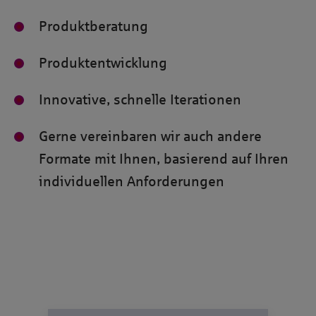
Produktberatung
Produktentwicklung
Innovative, schnelle Iterationen
Gerne vereinbaren wir auch andere
Formate mit Ihnen, basierend auf Ihren
individuellen Anforderungen