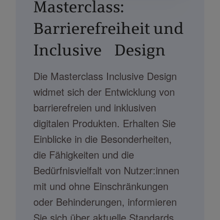
Masterclass:
Barrierefreiheit und
Inclusive Design
Die Masterclass Inclusive Design
widmet sich der Entwicklung von
barrierefreien und inklusiven
digitalen Produkten. Erhalten Sie
Einblicke in die Besonderheiten,
die Fähigkeiten und die
Bedürfnisvielfalt von Nutzer:innen
mit und ohne Einschränkungen
oder Behinderungen, informieren
Sie sich über aktuelle Standards