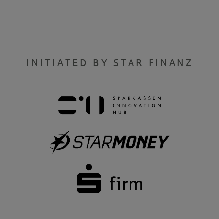
INITIATED BY STAR FINANZ