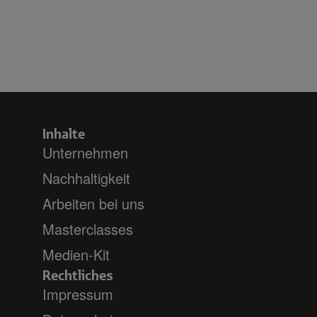
Inhalte
Unternehmen
Nachhaltigkeit
Arbeiten bei uns
Masterclasses
Medien-Kit
Rechtliches
Impressum