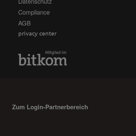
Datenschutz
Compliance
AGB
privacy center
Zum Login-Partnerbereich