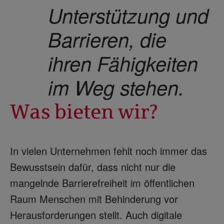
Unterstützung und
Barrieren, die
ihren Fähigkeiten
im Weg stehen.
Was bieten wir?
In vielen Unternehmen fehlt noch immer das
Bewusstsein dafür, dass nicht nur die
mangelnde Barrierefreiheit im öffentlichen
Raum Menschen mit Behinderung vor
Herausforderungen stellt. Auch digitale