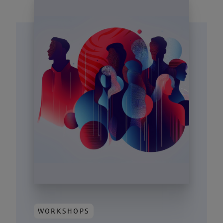
WORKSHOPS