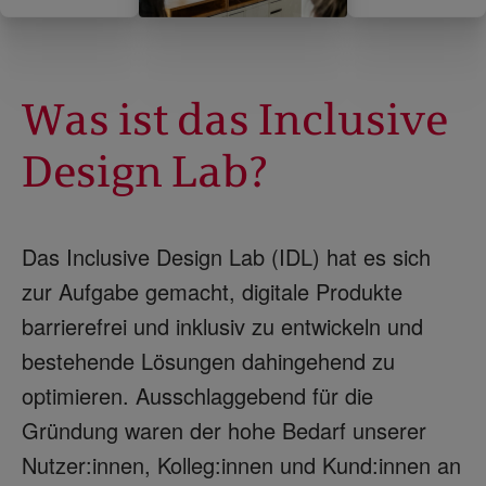
Was ist das Inclusive
Design Lab?
Das Inclusive Design Lab (IDL) hat es sich
zur Aufgabe gemacht, digitale Produkte
barrierefrei und inklusiv zu entwickeln und
bestehende Lösungen dahingehend zu
optimieren. Ausschlaggebend für die
Gründung waren der hohe Bedarf unserer
Nutzer:innen, Kolleg:innen und Kund:innen an