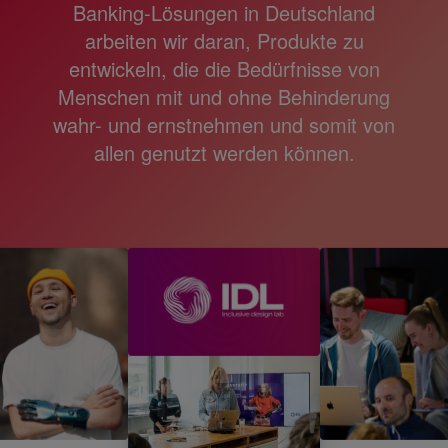
Banking-Lösungen in Deutschland
arbeiten wir daran, Produkte zu
entwickeln, die die Bedürfnisse von
Menschen mit und ohne Behinderung
wahr- und ernstnehmen und somit von
allen genutzt werden können.