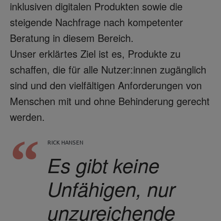
inklusiven digitalen Produkten sowie die
steigende Nachfrage nach kompetenter
Beratung in diesem Bereich.
Unser erklärtes Ziel ist es, Produkte zu
schaffen, die für alle Nutzer:innen zugänglich
sind und den vielfältigen Anforderungen von
Menschen mit und ohne Behinderung gerecht
werden.
RICK HANSEN
Es gibt keine
Unfähigen, nur
unzureichende