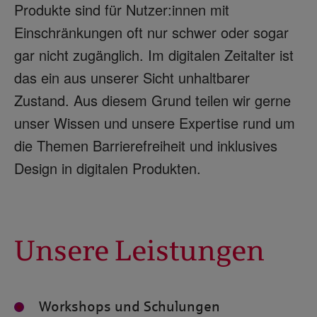
Produkte sind für Nutzer:innen mit
Einschränkungen oft nur schwer oder sogar
gar nicht zugänglich. Im digitalen Zeitalter ist
das ein aus unserer Sicht unhaltbarer
Zustand. Aus diesem Grund teilen wir gerne
unser Wissen und unsere Expertise rund um
die Themen Barrierefreiheit und inklusives
Design in digitalen Produkten.
Unsere Leistungen
Workshops und Schulungen