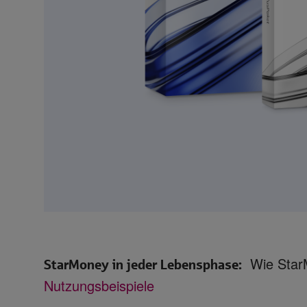
Wie StarM
StarMoney in jeder Lebensphase:
Nutzungsbeispiele