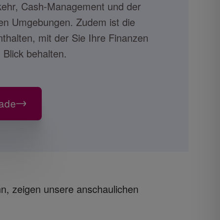
kehr, Cash-Management und der
uellen Umgebungen. Zudem ist die
thalten, mit der Sie Ihre Finanzen
Blick behalten.
ade
n, zeigen unsere anschaulichen