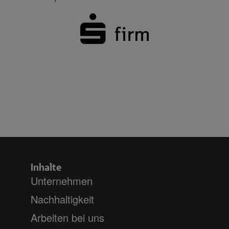
Inhalte
Unternehmen
Nachhaltigkeit
Arbeiten bei uns