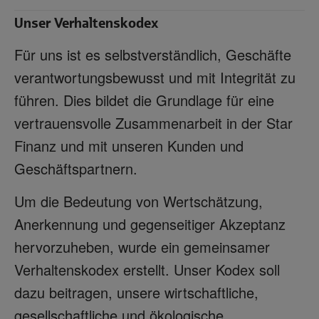
Unser Verhaltenskodex
Für uns ist es selbstverständlich, Geschäfte
verantwortungsbewusst und mit Integrität zu
führen. Dies bildet die Grundlage für eine
vertrauensvolle Zusammenarbeit in der Star
Finanz und mit unseren Kunden und
Geschäftspartnern.
Um die Bedeutung von Wertschätzung,
Anerkennung und gegenseitiger Akzeptanz
hervorzuheben, wurde ein gemeinsamer
Verhaltenskodex erstellt. Unser Kodex soll
dazu beitragen, unsere wirtschaftliche,
gesellschaftliche und ökologische