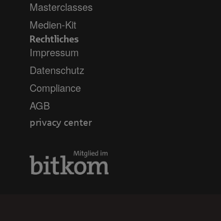
Masterclasses
Medien-Kit
Rechtliches
Impressum
Datenschutz
Compliance
AGB
privacy center