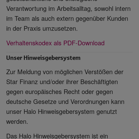
Verantwortung im Arbeitsalltag, sowohl intern
im Team als auch extern gegenüber Kunden
in der Praxis umzusetzen.
Verhaltenskodex als PDF-Download
Unser Hinweisgebersystem
Zur Meldung von möglichen Verstößen der
Star Finanz und/oder ihrer Beschäftigten
gegen europäisches Recht oder gegen
deutsche Gesetze und Verordnungen kann
unser Halo Hinweisgebersystem genutzt
werden.
Das Halo Hinweisgebersystem ist ein