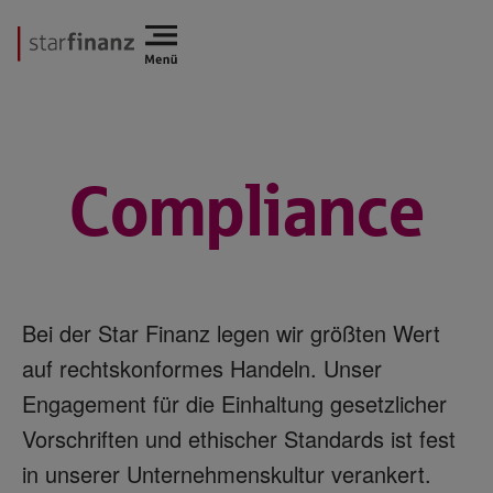
Compliance
Bei der Star Finanz legen wir größten Wert
auf rechtskonformes Handeln. Unser
Engagement für die Einhaltung gesetzlicher
Vorschriften und ethischer Standards ist fest
in unserer Unternehmenskultur verankert.