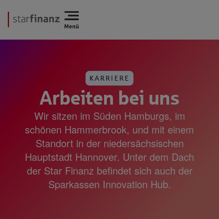
KARRIERE
Arbeiten bei uns
Wir sitzen im Süden Hamburgs, im
schönen Hammerbrook, und mit einem
Standort in der niedersächsischen
Hauptstadt Hannover. Unter dem Dach
der Star Finanz befindet sich auch der
Sparkassen Innovation Hub.