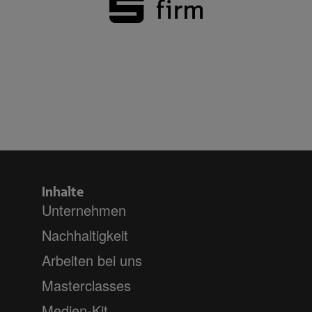
Inhalte
Unternehmen
Nachhaltigkeit
Arbeiten bei uns
Masterclasses
Medien-Kit