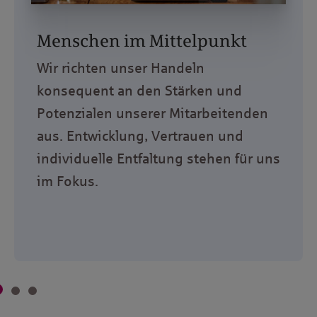
Menschen im Mittelpunkt
Wir richten unser Handeln
konsequent an den Stärken und
Potenzialen unserer Mitarbeitenden
aus. Entwicklung, Vertrauen und
individuelle Entfaltung stehen für uns
im Fokus.