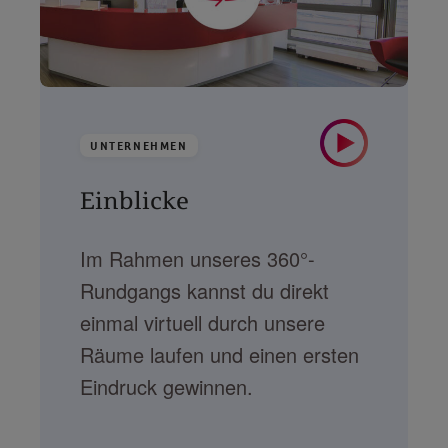
UNTERNEHMEN
Einblicke
Im Rahmen unseres 360°-
Rundgangs kannst du direkt
einmal virtuell durch unsere
Räume laufen und einen ersten
Eindruck gewinnen.