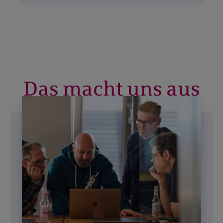
Das macht uns aus