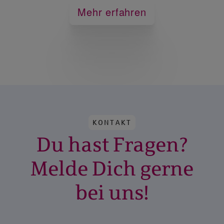
Mehr erfahren
KONTAKT
Du hast Fragen?
Melde Dich gerne
bei uns!