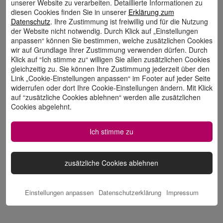
unserer Website zu verarbeiten. Detaillierte Informationen zu
diesen Cookies finden Sie in unserer
Erklärung zum
Datenschutz
. Ihre Zustimmung ist freiwillig und für die Nutzung
der Website nicht notwendig. Durch Klick auf „Einstellungen
anpassen“ können Sie bestimmen, welche zusätzlichen Cookies
wir auf Grundlage Ihrer Zustimmung verwenden dürfen. Durch
Klick auf “Ich stimme zu“ willigen Sie allen zusätzlichen Cookies
gleichzeitig zu. Sie können Ihre Zustimmung jederzeit über den
Link „Cookie-Einstellungen anpassen“ im Footer auf jeder Seite
Top-Auszeichnungen
widerrufen oder dort Ihre Cookie-Einstellungen ändern. Mit Klick
auf “zusätzliche Cookies ablehnen“ werden alle zusätzlichen
Cookies abgelehnt.
Ich stimme zu
zusätzliche Cookies ablehnen
Einstellungen anpassen
Datenschutzerklärung
Impressum