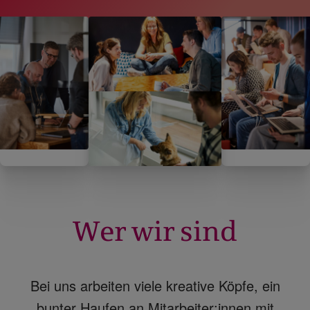
Wer wir sind
Bei uns arbeiten viele kreative Köpfe, ein
bunter Haufen an Mitarbeiter:innen mit