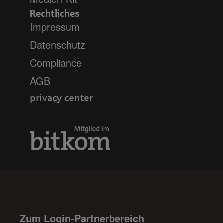
Rechtliches
Impressum
Datenschutz
Compliance
AGB
privacy center
Zum Login-Partnerbereich