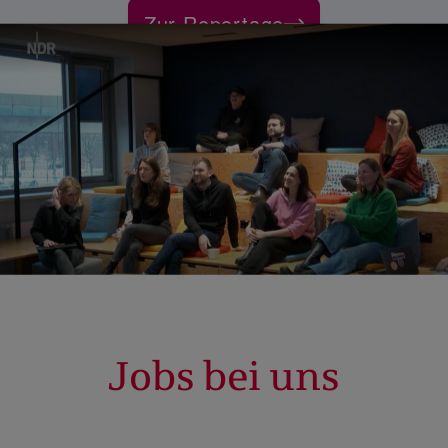
Zur Reportage
Jobs bei uns