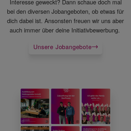
Interesse geweckt? Dann schaue doch mal
bei den diversen Jobangeboten, ob etwas für
dich dabei ist. Ansonsten freuen wir uns aber
auch immer über deine Initiativbewerbung.
Unsere Jobangebote