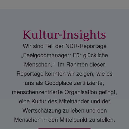
Kultur-Insights
Wir sind Teil der NDR-Reportage
„Feelgoodmanager: Für glückliche
Menschen.“ Im Rahmen dieser
Reportage konnten wir zeigen, wie es
uns als Goodplace zertifizierte,
menschenzentrierte Organisation gelingt,
eine Kultur des Miteinander und der
Wertschätzung zu leben und den
Menschen in den Mittelpunkt zu stellen.