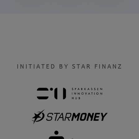
INITIATED BY STAR FINANZ