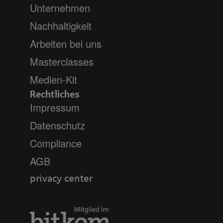
Unternehmen
Nachhaltigkeit
Arbeiten bei uns
Masterclasses
Medien-Kit
Rechtliches
Impressum
Datenschutz
Compliance
AGB
privacy center