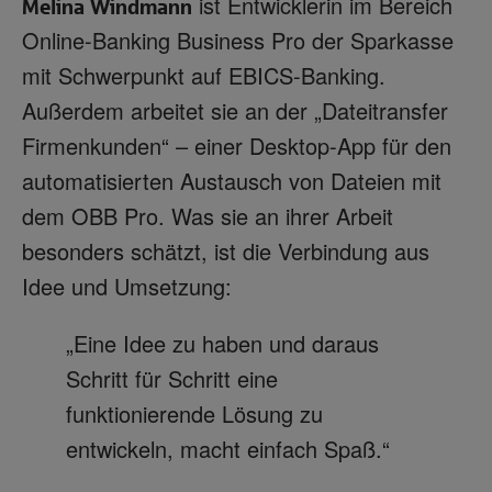
ist Entwicklerin im Bereich
Melina Windmann
Online-Banking Business Pro der Sparkasse
mit Schwerpunkt auf EBICS-Banking.
Außerdem arbeitet sie an der „Dateitransfer
Firmenkunden“ – einer Desktop-App für den
automatisierten Austausch von Dateien mit
dem OBB Pro. Was sie an ihrer Arbeit
besonders schätzt, ist die Verbindung aus
Idee und Umsetzung:
„Eine Idee zu haben und daraus
Schritt für Schritt eine
funktionierende Lösung zu
entwickeln, macht einfach Spaß.“