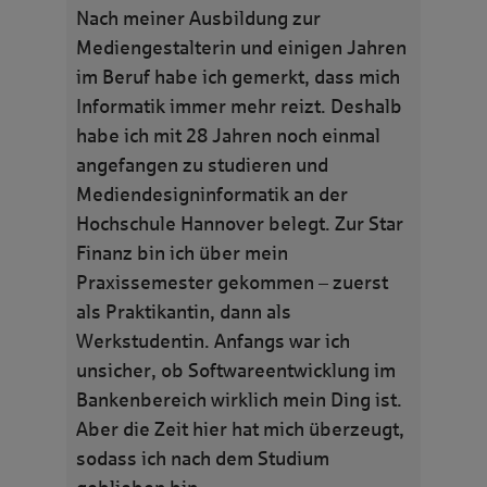
Nach meiner Ausbildung zur
Mediengestalterin und einigen Jahren
im Beruf habe ich gemerkt, dass mich
Informatik immer mehr reizt. Deshalb
habe ich mit 28 Jahren noch einmal
angefangen zu studieren und
Mediendesigninformatik an der
Hochschule Hannover belegt. Zur Star
Finanz bin ich über mein
Praxissemester gekommen – zuerst
als Praktikantin, dann als
Werkstudentin. Anfangs war ich
unsicher, ob Softwareentwicklung im
Bankenbereich wirklich mein Ding ist.
Aber die Zeit hier hat mich überzeugt,
sodass ich nach dem Studium