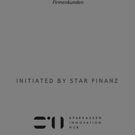
Firmenkunden
INITIATED BY STAR FINANZ