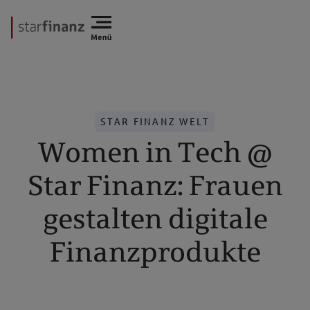
STAR FINANZ WELT
Women in Tech @
Star Finanz: Frauen
gestalten digitale
Finanzprodukte