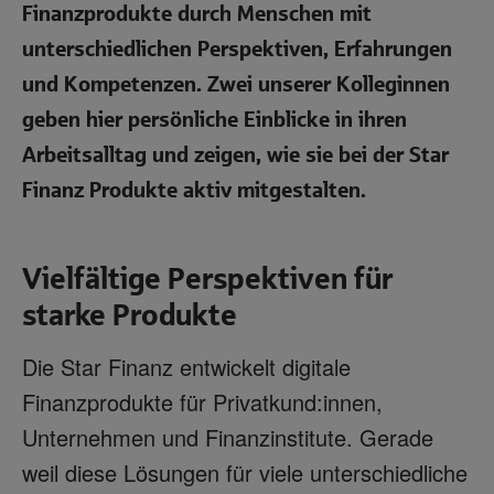
Finanzprodukte durch Menschen mit
unterschiedlichen Perspektiven, Erfahrungen
und Kompetenzen. Zwei unserer Kolleginnen
geben hier persönliche Einblicke in ihren
Arbeitsalltag und zeigen, wie sie bei der Star
Finanz Produkte aktiv mitgestalten.
Vielfältige Perspektiven für
starke Produkte
Die Star Finanz entwickelt digitale
Finanzprodukte für Privatkund:innen,
Unternehmen und Finanzinstitute. Gerade
weil diese Lösungen für viele unterschiedliche