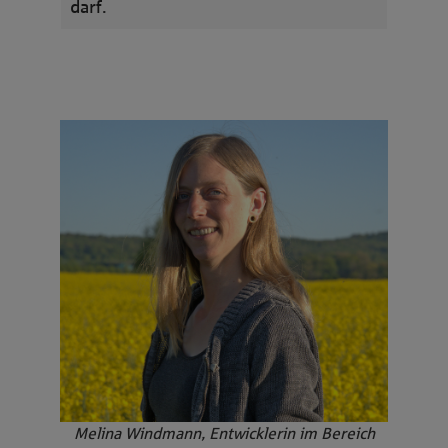
darf.
Melina Windmann, Entwicklerin im Bereich