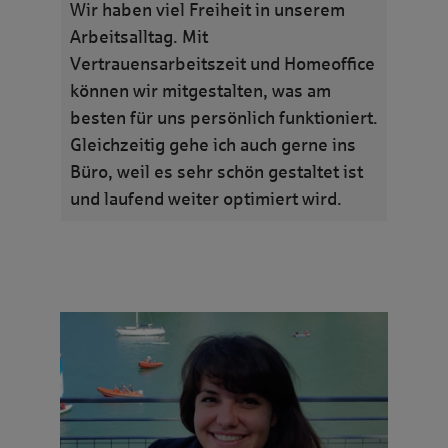
Wir haben viel Freiheit in unserem
Arbeitsalltag. Mit
Vertrauensarbeitszeit und Homeoffice
können wir mitgestalten, was am
besten für uns persönlich funktioniert.
Gleichzeitig gehe ich auch gerne ins
Büro, weil es sehr schön gestaltet ist
und laufend weiter optimiert wird.