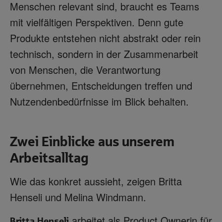
Menschen relevant sind, braucht es Teams
mit vielfältigen Perspektiven. Denn gute
Produkte entstehen nicht abstrakt oder rein
technisch, sondern in der Zusammenarbeit
von Menschen, die Verantwortung
übernehmen, Entscheidungen treffen und
Nutzendenbedürfnisse im Blick behalten.
Zwei Einblicke aus unserem
Arbeitsalltag
Wie das konkret aussieht, zeigen Britta
Henseli und Melina Windmann.
arbeitet als Product Ownerin für
Britta Henseli