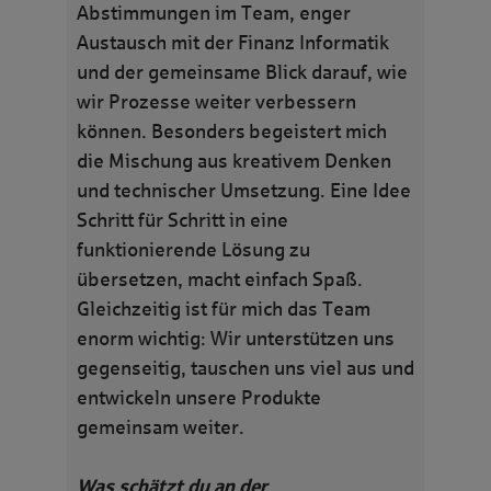
Abstimmungen im Team, enger
Austausch mit der Finanz Informatik
und der gemeinsame Blick darauf, wie
wir Prozesse weiter verbessern
können. Besonders begeistert mich
die Mischung aus kreativem Denken
und technischer Umsetzung. Eine Idee
Schritt für Schritt in eine
funktionierende Lösung zu
übersetzen, macht einfach Spaß.
Gleichzeitig ist für mich das Team
enorm wichtig: Wir unterstützen uns
gegenseitig, tauschen uns viel aus und
entwickeln unsere Produkte
gemeinsam weiter.
Was schätzt du an der