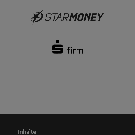
Inhalte