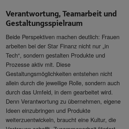
Verantwortung, Teamarbeit und
Gestaltungsspielraum
Beide Perspektiven machen deutlich: Frauen
arbeiten bei der Star Finanz nicht nur „in
Tech“, sondern gestalten Produkte und
Prozesse aktiv mit. Diese
Gestaltungsmöglichkeiten entstehen nicht
allein durch die jeweilige Rolle, sondern auch
durch das Umfeld, in dem gearbeitet wird.
Denn Verantwortung zu übernehmen, eigene
Ideen einzubringen und Produkte
weiterzuentwickeln, braucht eine Kultur, die
Vertrauen schafft, Zusammenarbeit fördert