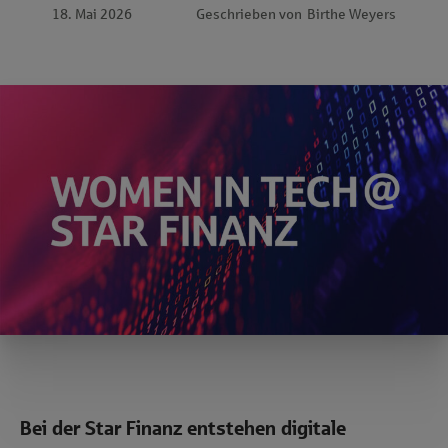
18. Mai 2026
Geschrieben von
Birthe Weyers
Bei der Star Finanz entstehen digitale