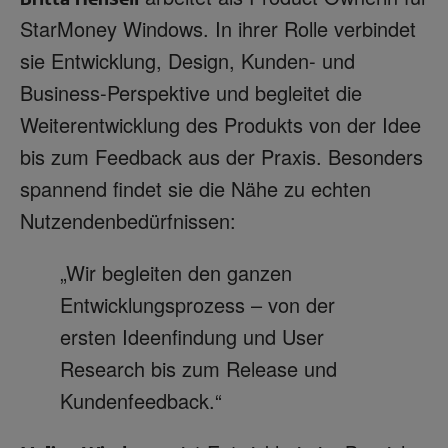
StarMoney Windows. In ihrer Rolle verbindet
sie Entwicklung, Design, Kunden- und
Business-Perspektive und begleitet die
Weiterentwicklung des Produkts von der Idee
bis zum Feedback aus der Praxis. Besonders
spannend findet sie die Nähe zu echten
Nutzendenbedürfnissen:
„Wir begleiten den ganzen
Entwicklungsprozess – von der
ersten Ideenfindung und User
Research bis zum Release und
Kundenfeedback.“