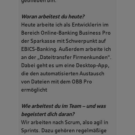
geblieben bin.
Woran arbeitest du heute?
Heute arbeite ich als Entwicklerin im
Bereich Online-Banking Business Pro
der Sparkasse mit Schwerpunkt auf
EBICS-Banking. Außerdem arbeite ich
an der „Dateitransfer Firmenkunden“.
Dabei geht es um eine Desktop-App,
die den automatisierten Austausch
von Dateien mit dem OBB Pro
ermöglicht
Wie arbeitest du im Team – und was
begeistert dich daran?
Wir arbeiten nach Scrum, also agil in
Sprints. Dazu gehören regelmäßige