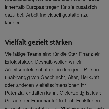
innerhalb Europas tragen für sie zusätzlich
dazu bei, Arbeit individuell gestalten zu
können.
Vielfalt gezielt stärken
Vielfältige Teams sind für die Star Finanz ein
Erfolgsfaktor. Deshalb wollen wir ein
Arbeitsumfeld schaffen, in dem jede Person
unabhängig von Geschlecht, Alter, Herkunft
oder anderen Vielfaltsdimensionen ihr
Potenzial entfalten kann. Gleichzeitig ist klar:
Gerade der Frauenanteil in Tech-Funktionen
ist noch ausbaufähig. Die Star Finanz hat sich