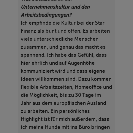
Unternehmenskultur und den
Arbeitsbedingungen?
Ich empfinde die Kultur bei der Star
Finanz als bunt und offen. Es arbeiten
viele unterschiedliche Menschen
zusammen, und genau das macht es
spannend. Ich habe das Gefühl, dass
hier ehrlich und auf Augenhöhe
kommuniziert wird und dass eigene
Ideen willkommen sind. Dazu kommen
flexible Arbeitszeiten, Homeoffice und
die Möglichkeit, bis zu 30 Tage im
Jahr aus dem europäischen Ausland
zu arbeiten. Ein persönliches
Highlight ist für mich außerdem, dass
ich meine Hunde mit ins Büro bringen