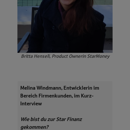
Britta Henseli, Product Ownerin StarMoney
Melina Windmann, Entwicklerin im
Bereich Firmenkunden, im Kurz-
Interview
Wie bist du zur Star Finanz
gekommen?