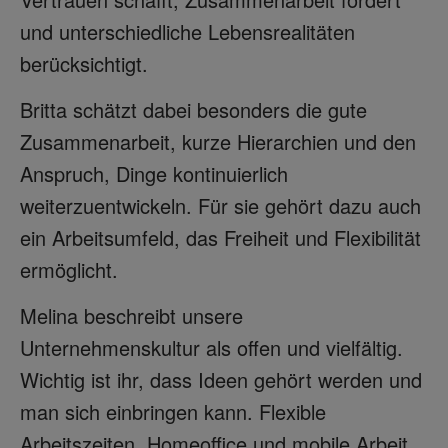
und unterschiedliche Lebensrealitäten
berücksichtigt.
Britta schätzt dabei besonders die gute
Zusammenarbeit, kurze Hierarchien und den
Anspruch, Dinge kontinuierlich
weiterzuentwickeln. Für sie gehört dazu auch
ein Arbeitsumfeld, das Freiheit und Flexibilität
ermöglicht.
Melina beschreibt unsere
Unternehmenskultur als offen und vielfältig.
Wichtig ist ihr, dass Ideen gehört werden und
man sich einbringen kann. Flexible
Arbeitszeiten, Homeoffice und mobile Arbeit