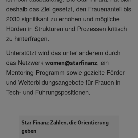
deshalb das Ziel gesetzt, den Frauenanteil bis
2030 signifikant zu erhöhen und mögliche
Hürden in Strukturen und Prozessen kritisch
zu hinterfragen.
Unterstützt wird das unter anderem durch
das Netzwerk
, ein
women@starfinanz
Mentoring-Programm sowie gezielte Förder-
und Weiterbildungsangebote für Frauen in
Tech- und Führungspositionen.
Star Finanz Zahlen, die Orientierung
geben