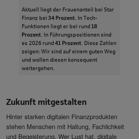
Aktuell liegt der Frauenanteil bei Star
34 Prozent
Finanz bei
. In Tech-
18
Funktionen liegt er bei rund
Prozent
. In Führungspositionen sind
41 Prozent
es 2026 rund
. Diese Zahlen
zeigen: Wir sind auf einem guten Weg
und wollen diesen konsequent
weitergehen.
Zukunft mitgestalten
Hinter starken digitalen Finanzprodukten
stehen Menschen mit Haltung, Fachlichkeit
und Begeisterung. Wer Lust hat, digitale