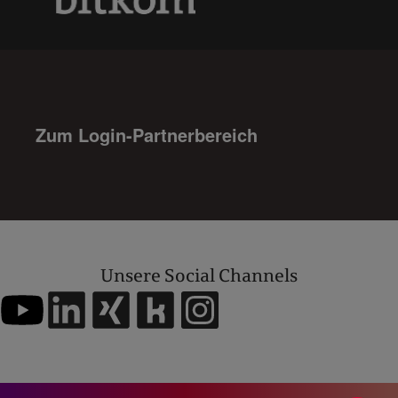
Zum Login-Partnerbereich
Unsere Social Channels