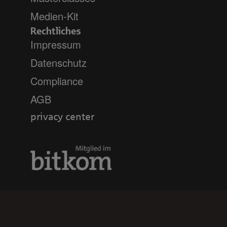
Medien-Kit
Rechtliches
Impressum
Datenschutz
Compliance
AGB
privacy center