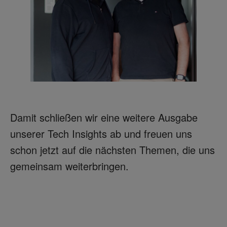
Damit schließen wir eine weitere Ausgabe
unserer Tech Insights ab und freuen uns
schon jetzt auf die nächsten Themen, die uns
gemeinsam weiterbringen.