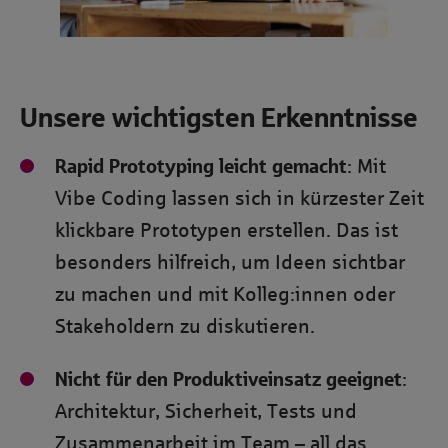
Unsere wichtigsten Erkenntnisse
Rapid Prototyping leicht gemacht
: Mit
Vibe Coding lassen sich in kürzester Zeit
klickbare Prototypen erstellen. Das ist
besonders hilfreich, um Ideen sichtbar
zu machen und mit Kolleg:innen oder
Stakeholdern zu diskutieren.
Nicht für den Produktiveinsatz geeignet
:
Architektur, Sicherheit, Tests und
Zusammenarbeit im Team – all das