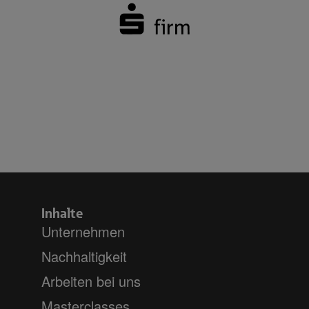
Inhalte
Unternehmen
Nachhaltigkeit
Arbeiten bei uns
Masterclasses