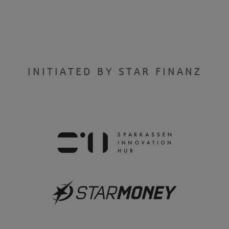
INITIATED BY STAR FINANZ