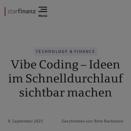
TECHNOLOGY & FINANCE
Vibe Coding – Ideen
im Schnelldurchlauf
sichtbar machen
9. September 2025
Geschrieben von
Birte Bachmann