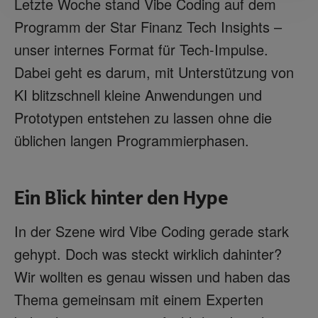
Letzte Woche stand Vibe Coding auf dem
Programm der Star Finanz Tech Insights –
unser internes Format für Tech-Impulse.
Dabei geht es darum, mit Unterstützung von
KI blitzschnell kleine Anwendungen und
Prototypen entstehen zu lassen ohne die
üblichen langen Programmierphasen.
Ein Blick hinter den Hype
In der Szene wird Vibe Coding gerade stark
gehypt. Doch was steckt wirklich dahinter?
Wir wollten es genau wissen und haben das
Thema gemeinsam mit einem Experten