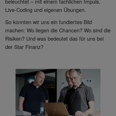
beleuchtet – mit einem fachlichen Impuls,
Live-Coding und eigenen Übungen.
So konnten wir uns ein fundiertes Bild
machen: Wo liegen die Chancen? Wo sind die
Risiken? Und was bedeutet das für uns bei
der Star Finanz?