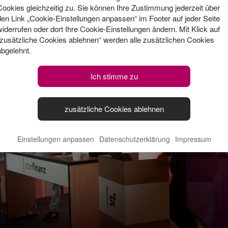
Cookies gleichzeitig zu. Sie können Ihre Zustimmung jederzeit über
den Link „Cookie-Einstellungen anpassen“ im Footer auf jeder Seite
widerrufen oder dort Ihre Cookie-Einstellungen ändern. Mit Klick auf
“zusätzliche Cookies ablehnen“ werden alle zusätzlichen Cookies
abgelehnt.
Ich stimme zu
zusätzliche Cookies ablehnen
Einstellungen anpassen
Datenschutzerklärung
Impressum