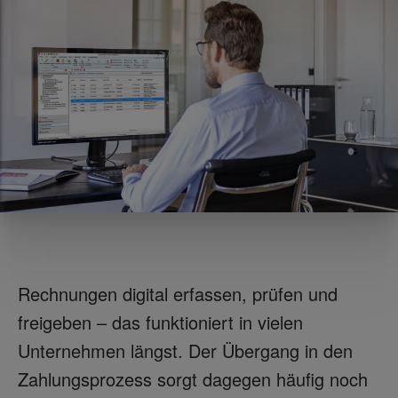
Rechnungen digital erfassen, prüfen und
freigeben – das funktioniert in vielen
Unternehmen längst. Der Übergang in den
Zahlungsprozess sorgt dagegen häufig noch