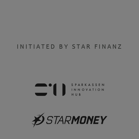
INITIATED BY STAR FINANZ