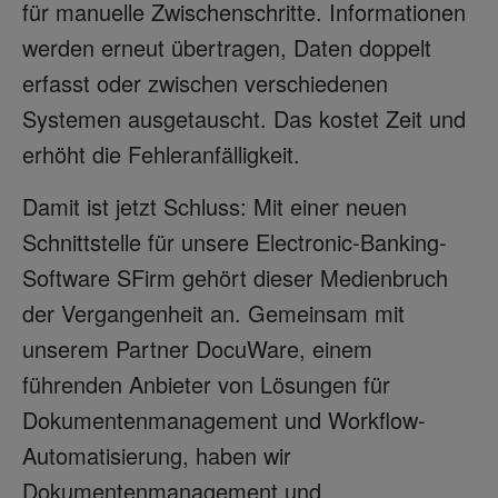
für manuelle Zwischenschritte. Informationen
werden erneut übertragen, Daten doppelt
erfasst oder zwischen verschiedenen
Systemen ausgetauscht. Das kostet Zeit und
erhöht die Fehleranfälligkeit.
Damit ist jetzt Schluss: Mit einer neuen
Schnittstelle für unsere Electronic-Banking-
Software SFirm gehört dieser Medienbruch
der Vergangenheit an. Gemeinsam mit
unserem Partner DocuWare, einem
führenden Anbieter von Lösungen für
Dokumentenmanagement und Workflow-
Automatisierung, haben wir
Dokumentenmanagement und