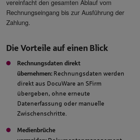
vereinfacht den gesamten Ablauf vom
Rechnungseingang bis zur Ausführung der
Zahlung.
Die Vorteile auf einen Blick
Rechnungsdaten direkt
übernehmen:
Rechnungsdaten werden
direkt aus DocuWare an SFirm
übergeben, ohne erneute
Datenerfassung oder manuelle
Zwischenschritte.
Medienbrüche
vermeiden: