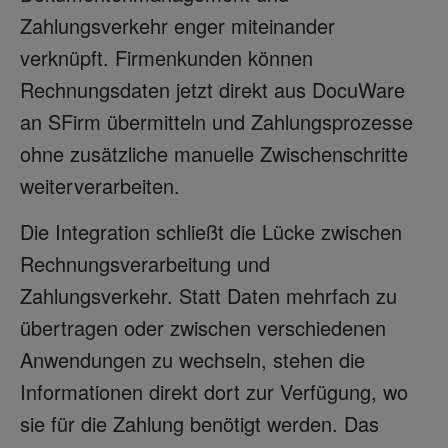
Zahlungsverkehr enger miteinander
verknüpft. Firmenkunden können
Rechnungsdaten jetzt direkt aus DocuWare
an SFirm übermitteln und Zahlungsprozesse
ohne zusätzliche manuelle Zwischenschritte
weiterverarbeiten.
Die Integration schließt die Lücke zwischen
Rechnungsverarbeitung und
Zahlungsverkehr. Statt Daten mehrfach zu
übertragen oder zwischen verschiedenen
Anwendungen zu wechseln, stehen die
Informationen direkt dort zur Verfügung, wo
sie für die Zahlung benötigt werden. Das