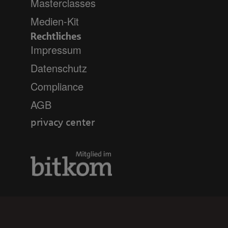
Masterclasses
Medien-Kit
Rechtliches
Impressum
Datenschutz
Compliance
AGB
privacy center