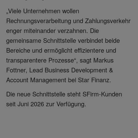
„Viele Unternehmen wollen
Rechnungsverarbeitung und Zahlungsverkehr
enger miteinander verzahnen. Die
gemeinsame Schnittstelle verbindet beide
Bereiche und ermöglicht effizientere und
transparentere Prozesse“, sagt Markus
Fottner, Lead Business Development &
Account Management bei Star Finanz.
Die neue Schnittstelle steht SFirm-Kunden
seit Juni 2026 zur Verfügung.