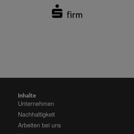
Inhalte
Unternehmen
Nachhaltigkeit
Arbeiten bei uns