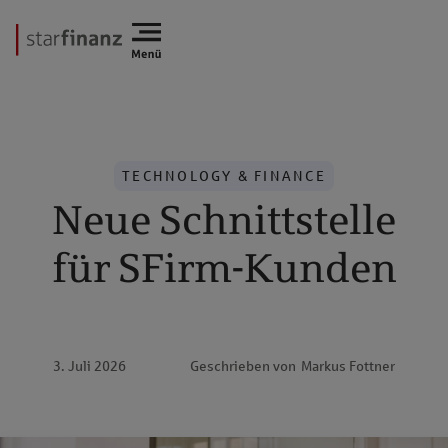
TECHNOLOGY & FINANCE
Neue Schnittstelle
für SFirm-Kunden
3. Juli 2026
Geschrieben von
Markus Fottner